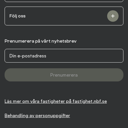
Följ oss
Prenumerera på vårt nyhetsbrev
Prenumerera
Läs mer om våra fastigheter på fastighet.nbf.se
Behandling av personuppgifter