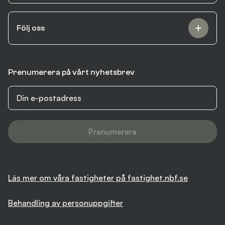
Följ oss
Prenumerera på vårt nyhetsbrev
Prenumerera
Läs mer om våra fastigheter på fastighet.nbf.se
Behandling av personuppgifter