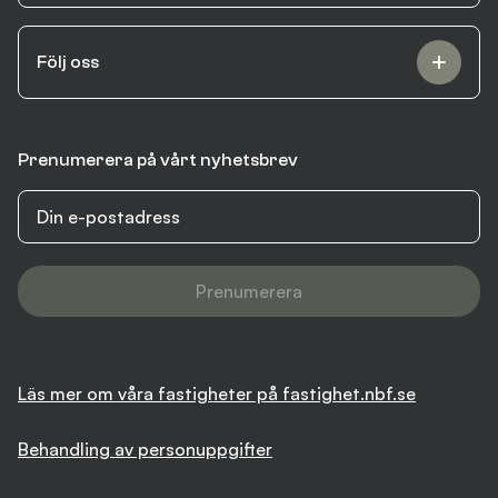
Följ oss
Prenumerera på vårt nyhetsbrev
Prenumerera
Läs mer om våra fastigheter på fastighet.nbf.se
Behandling av personuppgifter