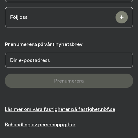
Följ oss
Prenumerera på vårt nyhetsbrev
Prenumerera
Läs mer om våra fastigheter på fastighet.nbf.se
Behandling av personuppgifter