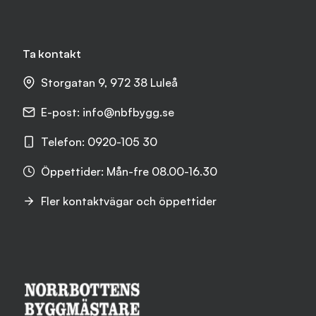
Ta kontakt
Storgatan 9, 972 38 Luleå
E-post:
info@nbfbygg.se
Telefon:
0920-105 30
Öppettider: Mån-fre 08.00-16.30
Fler kontaktvägar och öppettider