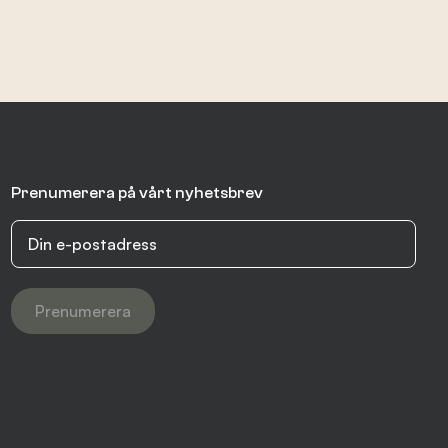
Prenumerera på vårt nyhetsbrev
Prenumerera