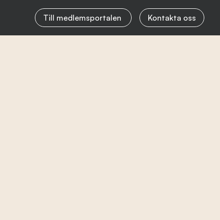
Till medlemsportalen
Kontakta oss