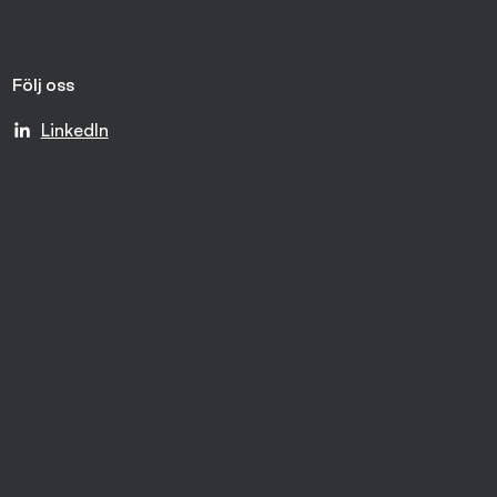
Följ oss
LinkedIn