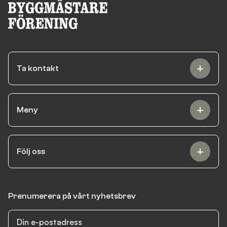
Ta kontakt
Meny
Följ oss
Prenumerera på vårt nyhetsbrev