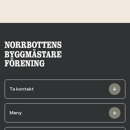
Ta kontakt
Meny