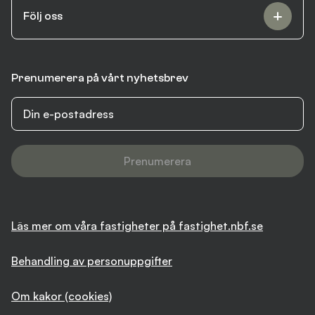
Följ oss
Prenumerera på vårt nyhetsbrev
Prenumerera
Läs mer om våra fastigheter på fastighet.nbf.se
Behandling av personuppgifter
Om kakor (cookies)