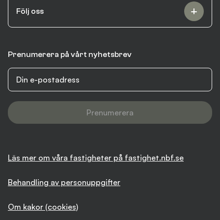
Följ oss
Prenumerera på vårt nyhetsbrev
Prenumerera
Läs mer om våra fastigheter på fastighet.nbf.se
Behandling av personuppgifter
Om kakor (cookies)