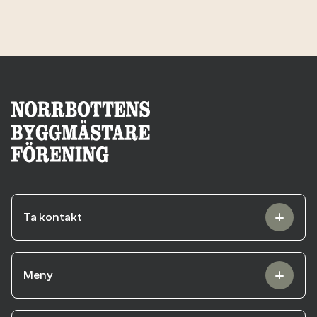
Ta kontakt
Meny