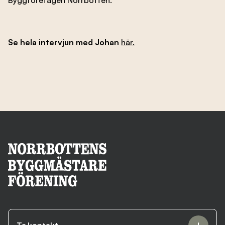
Se hela intervjun med Johan
här.