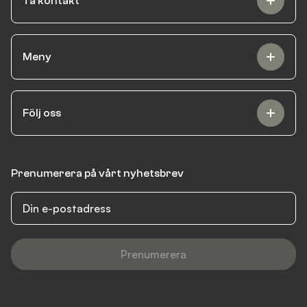
Ta kontakt
Meny
Följ oss
Prenumerera på vårt nyhetsbrev
Prenumerera