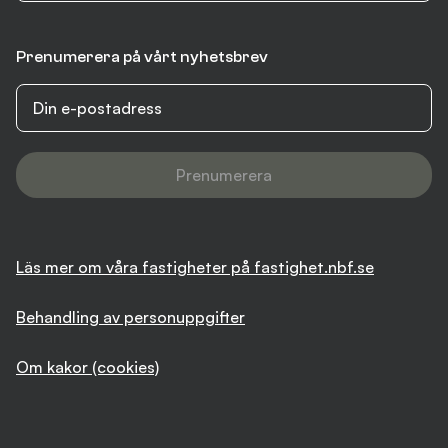
Prenumerera på vårt nyhetsbrev
Prenumerera
Läs mer om våra fastigheter på fastighet.nbf.se
Behandling av personuppgifter
Om kakor (cookies)