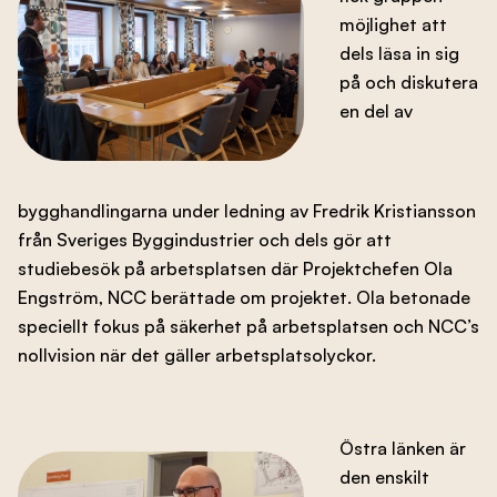
möjlighet att
dels läsa in sig
på och diskutera
en del av
bygghandlingarna under ledning av Fredrik Kristiansson
från Sveriges Byggindustrier och dels gör att
studiebesök på arbetsplatsen där Projektchefen Ola
Engström, NCC berättade om projektet. Ola betonade
speciellt fokus på säkerhet på arbetsplatsen och NCC’s
nollvision när det gäller arbetsplatsolyckor.
Östra länken är
den enskilt