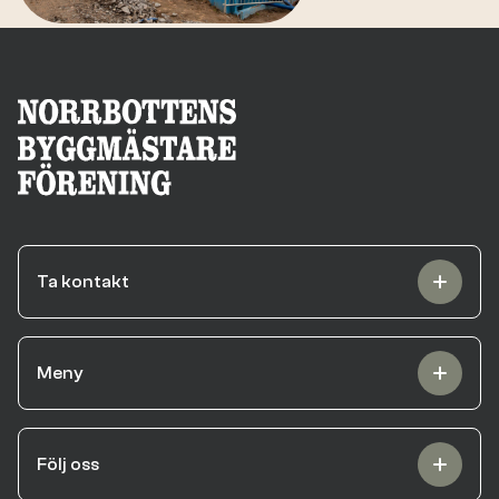
Ta kontakt
Meny
Följ oss