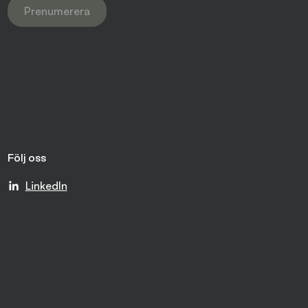
Prenumerera
Följ oss
LinkedIn