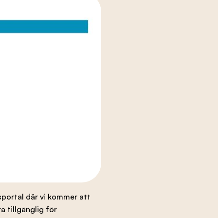
portal där vi kommer att
 tillgänglig för