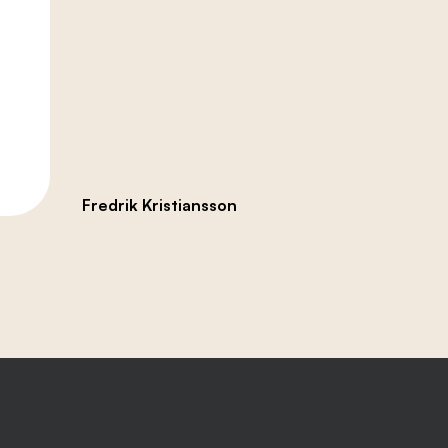
Fredrik Kristiansson