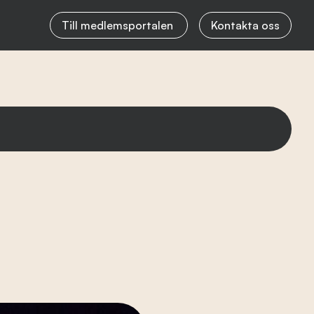
Till medlemsportalen
Kontakta oss