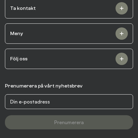
Ta kontakt
Meny
Följ oss
Prenumerera på vårt nyhetsbrev
Prenumerera