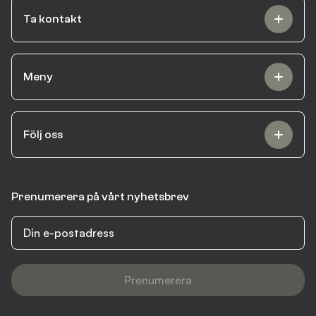
Ta kontakt
Meny
Följ oss
Prenumerera på vårt nyhetsbrev
Prenumerera