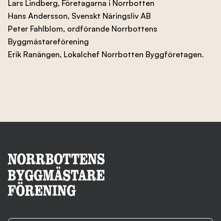
Lars Lindberg, Företagarna i Norrbotten
Hans Andersson, Svenskt Näringsliv AB
Peter Fahlblom, ordförande Norrbottens
Byggmästareförening
Erik Ranängen, Lokalchef Norrbotten Byggföretagen.