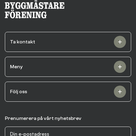
Ta kontakt
Meny
Följ oss
Prenumerera på vårt nyhetsbrev