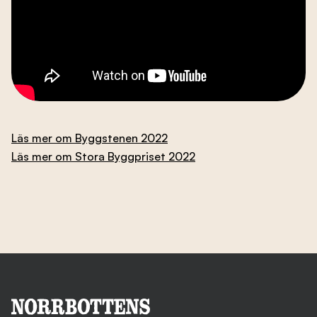
Läs mer om Byggstenen 2022
Läs mer om Stora Byggpriset 2022