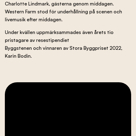
Charlotte Lindmark, gästerna genom middagen.
Western Farm stod för underhållning på scenen och
livemusik efter middagen.
Under kvällen uppmärksammades även årets tio
pristagare av resestipendiet
Byggstenen och vinnaren av Stora Byggpriset 2022,
Karin Bodin.