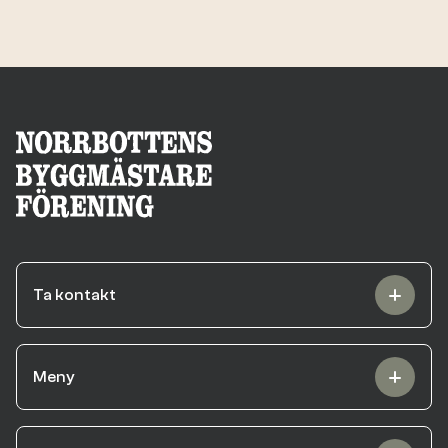
Ta kontakt
Meny