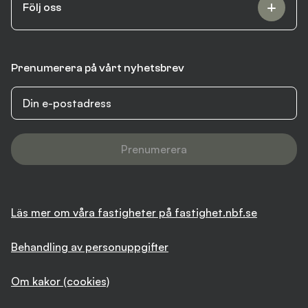
Följ oss
Prenumerera på vårt nyhetsbrev
Prenumerera
Läs mer om våra fastigheter på fastighet.nbf.se
Behandling av personuppgifter
Om kakor (cookies)